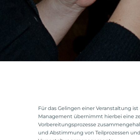
Für das Gelingen einer Veranstaltung ist
Management übernimmt hierbei eine zent
Vorbereitungsprozesse zusammengehalten
und Abstimmung von Teilprozessen und 