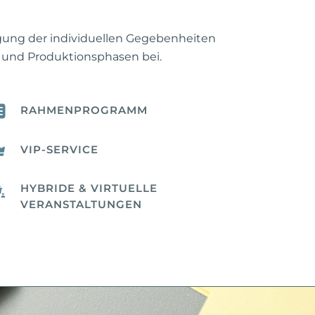
igung der individuellen Gegebenheiten
- und Produktionsphasen bei.
RAHMENPROGRAMM
VIP-SERVICE
HYBRIDE & VIRTUELLE
VERANSTALTUNGEN