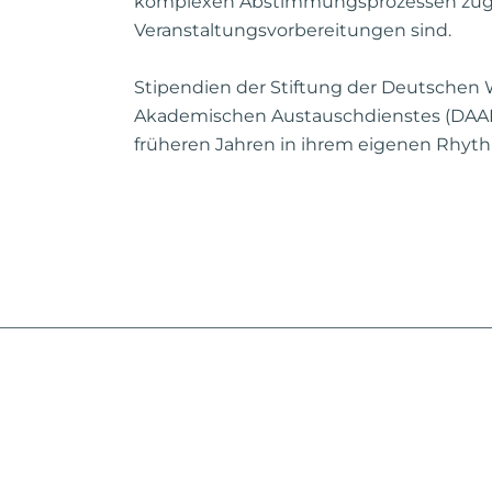
komplexen Abstimmungsprozessen zugute
Veranstaltungsvorbereitungen sind.
Stipendien der Stiftung der Deutschen
Akademischen Austauschdienstes (DAAD) 
früheren Jahren in ihrem eigenen Rhyt