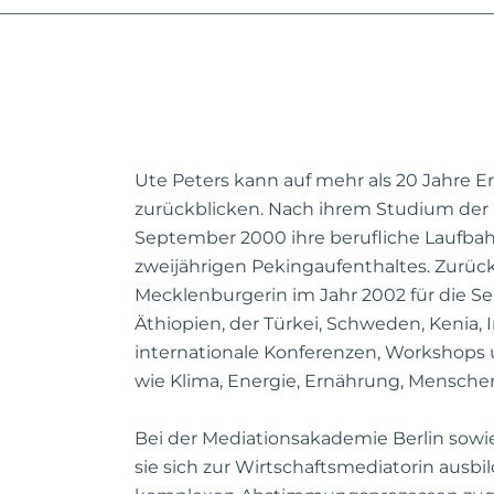
Ute Peters kann auf mehr als 20 Jahre 
zurückblicken. Nach ihrem Studium der
September 2000 ihre berufliche Laufbah
zweijährigen Pekingaufenthaltes. Zurück 
Mecklenburgerin im Jahr 2002 für die Sel
Äthiopien, der Türkei, Schweden, Kenia,
internationale Konferenzen, Workshops 
wie Klima, Energie, Ernährung, Mensche
Bei der Mediationsakademie Berlin sowie
sie sich zur Wirtschaftsmediatorin ausbi