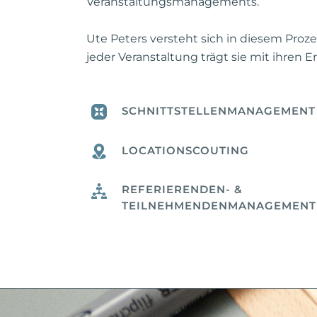
Veranstaltungsmanagements.
Ute Peters versteht sich in diesem Pro
jeder Veranstaltung trägt sie mit ihre
SCHNITTSTELLENMANAGEMENT
LOCATIONSCOUTING
REFERIERENDEN- &
TEILNEHMENDENMANAGEMENT